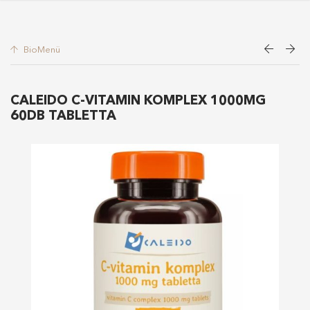
BioMenü
CALEIDO C-VITAMIN KOMPLEX 1000MG
60DB TABLETTA