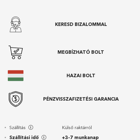
KERESD BIZALOMMAL
MEGBÍZHATÓ BOLT
HAZAI BOLT
PÉNZVISSZAFIZETÉSI GARANCIA
Szállítás
Külső raktárról
Szállítási idő
+3-7 munkanap